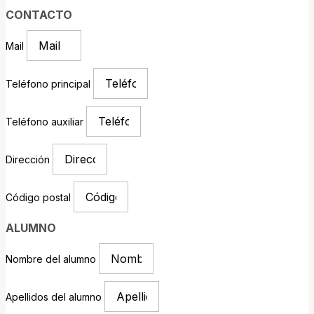
CONTACTO
Mail
Teléfono principal
Teléfono auxiliar
Dirección
Código postal
ALUMNO
Nombre del alumno
Apellidos del alumno