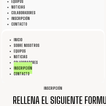
EQUIPOS
NOTICIAS
COLABORADORES
INSCRIPCIÓN
CONTACTO
INICIO
SOBRE NOSOTROS
EQUIPOS
NOTICIAS
COLABORADORES
INSCRIPCIÓN
CONTACTO
INSCRIPCIÓN
RELLENA EL SIGUIENTE FORMU