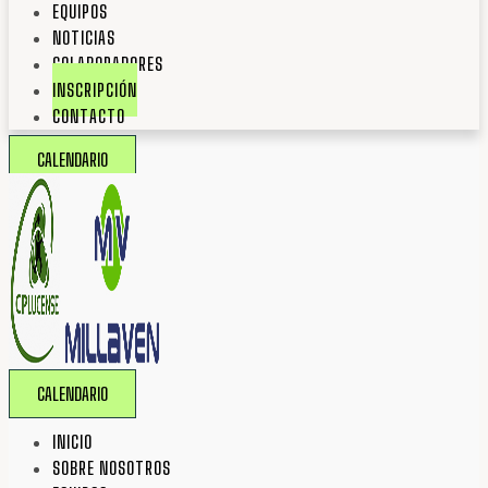
EQUIPOS
NOTICIAS
COLABORADORES
INSCRIPCIÓN
CONTACTO
CALENDARIO
CALENDARIO
INICIO
SOBRE NOSOTROS