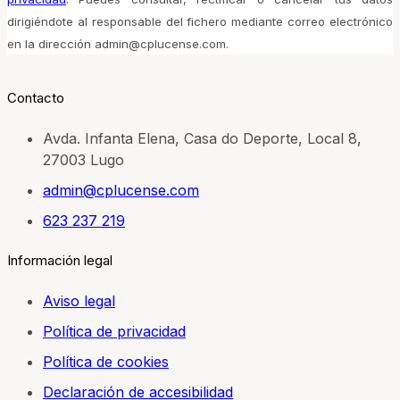
dirigiéndote al responsable del fichero mediante correo electrónico
en la dirección admin@cplucense.com.
Contacto
Avda. Infanta Elena, Casa do Deporte, Local 8,
27003 Lugo
admin@cplucense.com
623 237 219
Información legal
Aviso legal
Política de privacidad
Política de cookies
Declaración de accesibilidad