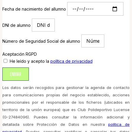
Fecha de nacimiento del allumno
DNI de alumno
Número de Seguridad Social de alumno
Aceptación RGPD
He leído y acepto la
política de privacidad
ENVIAR
Los datos serán recogidos para gestionar la agenda de contacto
para comunicaciones propias del negocio establecido, acciones
promocionales por el responsable de los ficheros (ubicados en
territorio de la unión europea) que es Club Polideportivo Lucense
(G-27484096). Puedes consultar la información adicional y
detallada sobre Protección de Datos en nuestra
política de
privacidad
. Puedes consultar, rectificar o cancelar tus datos