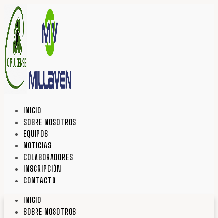
INICIO
SOBRE NOSOTROS
EQUIPOS
NOTICIAS
COLABORADORES
INSCRIPCIÓN
CONTACTO
INICIO
SOBRE NOSOTROS