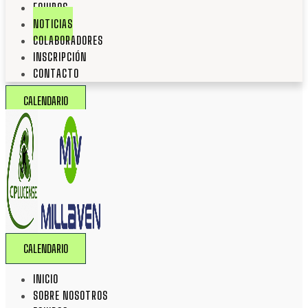
EQUIPOS
NOTICIAS
COLABORADORES
INSCRIPCIÓN
CONTACTO
CALENDARIO
CALENDARIO
INICIO
SOBRE NOSOTROS