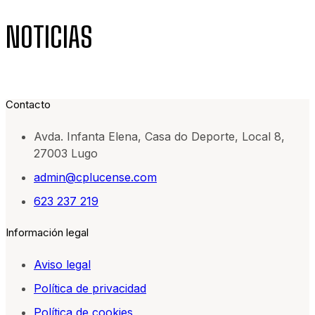
NOTICIAS
Contacto
Avda. Infanta Elena, Casa do Deporte, Local 8,
27003 Lugo
admin@cplucense.com
623 237 219
Información legal
Aviso legal
Política de privacidad
Política de cookies