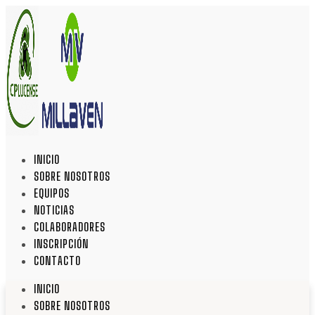
INICIO
SOBRE NOSOTROS
EQUIPOS
NOTICIAS
COLABORADORES
INSCRIPCIÓN
CONTACTO
INICIO
SOBRE NOSOTROS