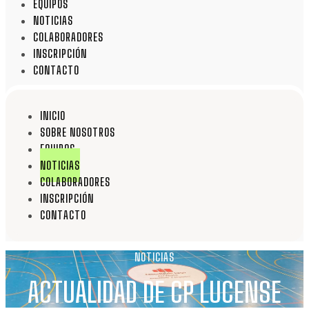
EQUIPOS
NOTICIAS
COLABORADORES
INSCRIPCIÓN
CONTACTO
INICIO
SOBRE NOSOTROS
EQUIPOS
NOTICIAS
COLABORADORES
INSCRIPCIÓN
CONTACTO
NOTICIAS
ACTUALIDAD DE CP LUCENSE